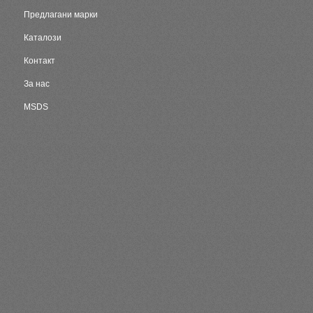
Предлагани марки
Каталози
Контакт
За нас
MSDS