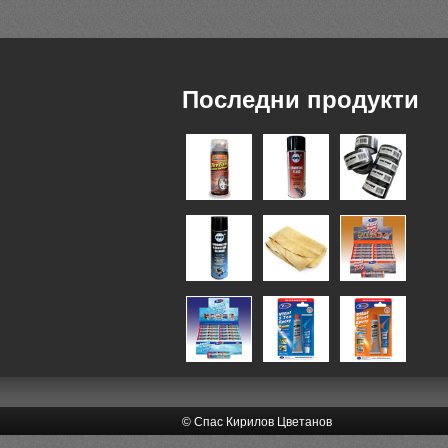
Последни продукти
© Спас Кирилов Цветанов